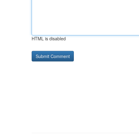
HTML is disabled