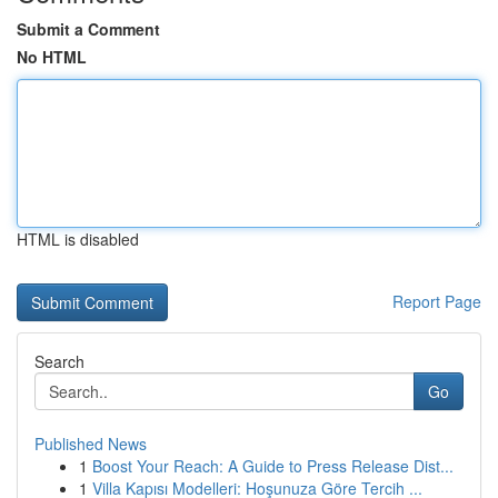
Submit a Comment
No HTML
HTML is disabled
Report Page
Search
Go
Published News
1
Boost Your Reach: A Guide to Press Release Dist...
1
Villa Kapısı Modelleri: Hoşunuza Göre Tercih ...