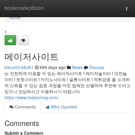
Home
bookmarkcitizen
Togg
navi
Home
1
메이저사이트
baruchj148ckt1
699 days ago
News
Discuss
는 안전하게 이용할 수 있는 메이저사이트 l 메이저놀이터 l 안전놀
이터 l 토토사이트 l 카지노사이트 l 슬롯사이트 l 먹튀검증 을 소개하
며 신뢰할 수 있는 검증 과정을 마친 업체만 선별하여 추천해 드리고
있으니 안심하시고 이용하시기 바랍니다
https://www.hodoomeg.com/
Comments
Who Upvoted
Comments
Submit a Comment