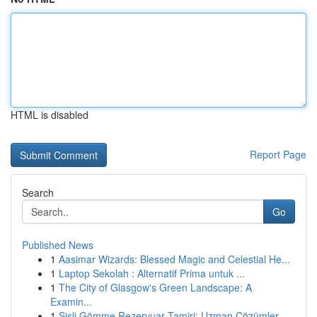
HTML is disabled
Report Page
Search
Go
Published News
1
Aasimar Wizards: Blessed Magic and Celestial He...
1
Laptop Sekolah : Alternatif Prima untuk ...
1
The City of Glasgow's Green Landscape: A
Examin...
1
Şişli Gömme Rezervuar Tamiri: Uzman Çözümler