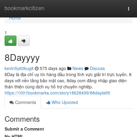
Home
bookmarkcitizen
Togg
navi
Home
1
8Dayyyy
kevin5y60kug8
575 days ago
News
Discuss
8Day là địa chỉ uy tín hàng đầu trong lĩnh vực giải trí trực tuyến. 8
days với nền tảng bảo mật cao, 8day com đăng nhập giao diện
thân thiện cùng dịch vụ hỗ trợ chuyên nghiệp.
https://1001bookmarks.com/story18628499/88daylatttt
Comments
Who Upvoted
Comments
Submit a Comment
No HTML