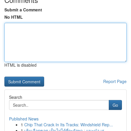
Submit a Comment
No HTML
HTML is disabled
Report Page
Search
Go
Published News
1
Chip That Crack In Its Tracks: Windshield Rep...
1
เส้นเลือดขอด เป็นไปได้ที่จะรักษา : แนะนำ เร...