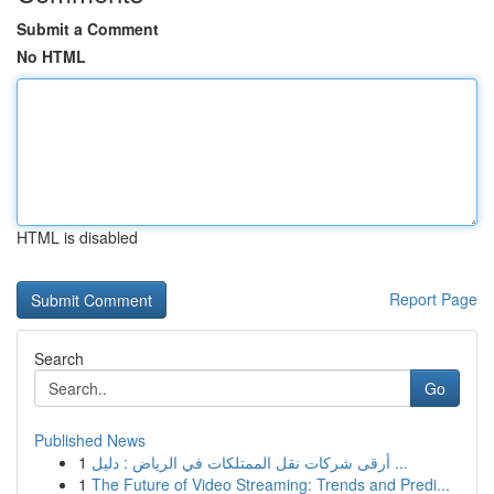
Submit a Comment
No HTML
HTML is disabled
Report Page
Search
Go
Published News
1
أرقى شركات نقل الممتلكات في الرياض : دليل ...
1
The Future of Video Streaming: Trends and Predi...