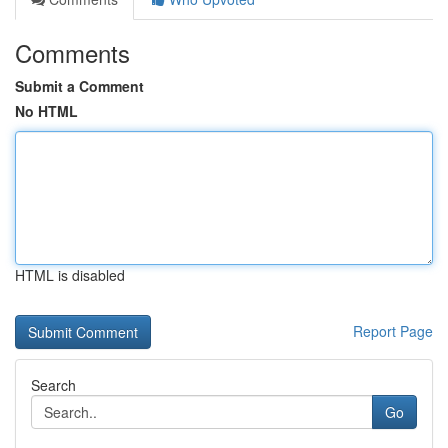
Comments
Submit a Comment
No HTML
HTML is disabled
Report Page
Search
Go