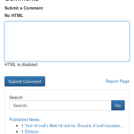
Submit a Comment
No HTML
HTML is disabled
Report Page
Search
Go
Published News
1
วิลล่าส่วนตัว พัทยาชายหาด: ดินแดน ส่วนตัวของคุณ...
1
Ethicon