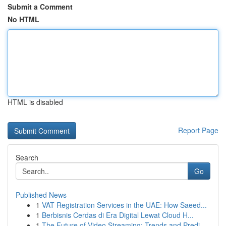
Submit a Comment
No HTML
HTML is disabled
Report Page
Search
Go
Published News
1
VAT Registration Services in the UAE: How Saeed...
1
Berbisnis Cerdas di Era Digital Lewat Cloud H...
1
The Future of Video Streaming: Trends and Predi...