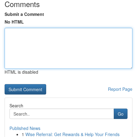
Comments
Submit a Comment
No HTML
HTML is disabled
Report Page
Search
Go
Published News
1
Wise Referral: Get Rewards & Help Your Friends