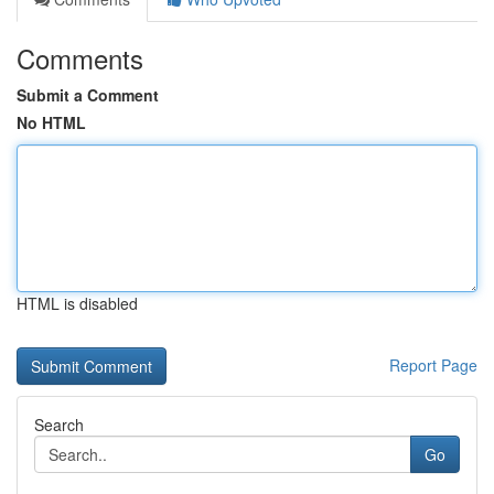
Comments
Submit a Comment
No HTML
HTML is disabled
Report Page
Search
Go