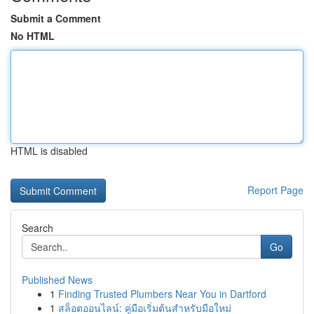
Submit a Comment
No HTML
HTML is disabled
Report Page
Search
Go
Published News
1
Finding Trusted Plumbers Near You in Dartford
1
สล็อตออนไลน์: คู่มือเริ่มต้นสำหรับมือใหม่