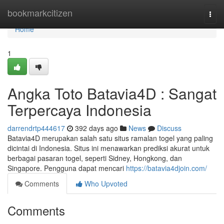
Home
bookmarkcitizen
Togg
navi
Home
1
Angka Toto Batavia4D : Sangat
Terpercaya Indonesia
darrendrtp444617
392 days ago
News
Discuss
Batavia4D merupakan salah satu situs ramalan togel yang paling
dicintai di Indonesia. Situs ini menawarkan prediksi akurat untuk
berbagai pasaran togel, seperti Sidney, Hongkong, dan
Singapore. Pengguna dapat mencari
https://batavia4djoin.com/
Comments
Who Upvoted
Comments