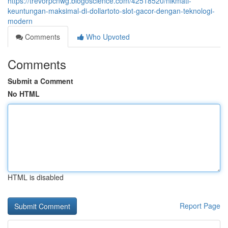
https://trevorpcnwg.blogoscience.com/42518520/nikmati-
keuntungan-maksimal-di-dollartoto-slot-gacor-dengan-teknologi-
modern
Comments
Who Upvoted
Comments
Submit a Comment
No HTML
HTML is disabled
Report Page