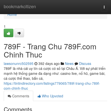
Home
bookmarkcitizen
Togg
navi
Home
1
789F - Trang Chu 789F.com
Chinh Thuc
lawsonunrc502595
392 days ago
News
Discuss
789F là nhà cái uy tín cá cược có số tại Châu Á. Với sự phát triển
mạnh hệ thống game đa dạng như: casino live, nổ hũ, game bài,
cá cược thể thao, bắn cá,
https://tintindirectory.com/listings779065/789f-trang-chu-789f-
com-chinh-thuc
Comments
Who Upvoted
Comments