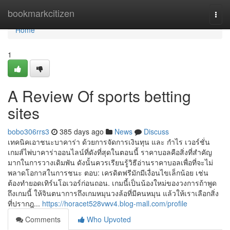
Home
bookmarkcitizen
Togg
navi
Home
1
A Review Of sports betting
sites
bobo306rrs3
385 days ago
News
Discuss
เทคนิคเอาชนะบาคาร่า ด้วยการจัดการเงินทุน และ กำไร เวอร์ชั่น
เกมส์ไพ่บาคาร่าออนไลน์ที่ดังที่สุดในตอนนี้ ราคาบอลคือสิ่งที่สำคัญ
มากในการวางเดิมพัน ดังนั้นควรเรียนรู้วิธีอ่านราคาบอลเพื่อที่จะไม่
พลาดโอกาสในการชนะ ตอบ: เครดิตฟรีมักมีเงื่อนไขเล็กน้อย เช่น
ต้องทำยอดเทิร์นโอเวอร์ก่อนถอน. เกมนี้เป็นน้องใหม่ของวงการถ้าพูด
ถึงเกมนี้ ให้จินตนาการถึงเกมหมุนวงล้อที่มีคนหมุน แล้วให้เราเลือกสิ่ง
ที่ปรากฎ...
https://horacet528vwv4.blog-mall.com/profile
Comments
Who Upvoted