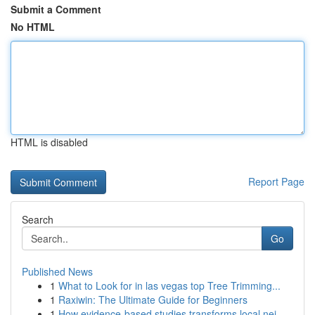
Submit a Comment
No HTML
HTML is disabled
Report Page
Search
Go
Published News
1
What to Look for in las vegas top Tree Trimming...
1
Raxiwin: The Ultimate Guide for Beginners
1
How evidence-based studies transforms local nei...