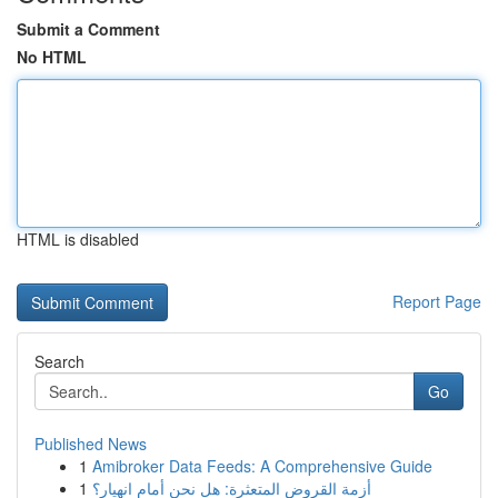
Submit a Comment
No HTML
HTML is disabled
Report Page
Search
Go
Published News
1
Amibroker Data Feeds: A Comprehensive Guide
1
أزمة القروض المتعثرة: هل نحن أمام انهيار؟