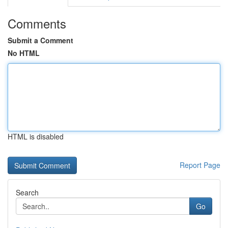
Comments
Submit a Comment
No HTML
HTML is disabled
Report Page
Search
Go