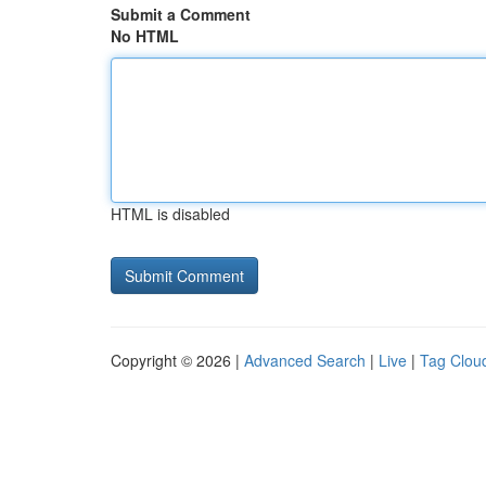
Submit a Comment
No HTML
HTML is disabled
Copyright © 2026 |
Advanced Search
|
Live
|
Tag Clou