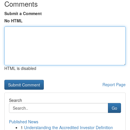
Comments
Submit a Comment
No HTML
HTML is disabled
Report Page
Search
Go
Published News
1
Understanding the Accredited Investor Definition