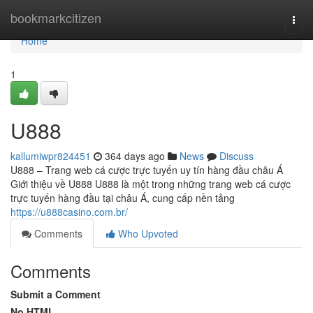
Home
bookmarkcitizen
Togg
navi
Home
1
U888
kallumiwpr824451
364 days ago
News
Discuss
U888 – Trang web cá cược trực tuyến uy tín hàng đầu châu Á
Giới thiệu về U888 U888 là một trong những trang web cá cược
trực tuyến hàng đầu tại châu Á, cung cấp nền tảng
https://u888casino.com.br/
Comments
Who Upvoted
Comments
Submit a Comment
No HTML