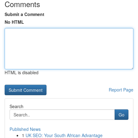
Comments
Submit a Comment
No HTML
HTML is disabled
Report Page
Search
Go
Published News
1
UK SEO: Your South African Advantage