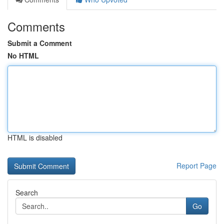
Comments
Submit a Comment
No HTML
HTML is disabled
Report Page
Search
Go