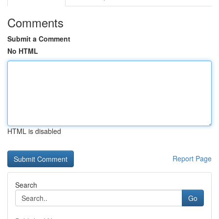
Comments
Submit a Comment
No HTML
HTML is disabled
Report Page
Search
Go