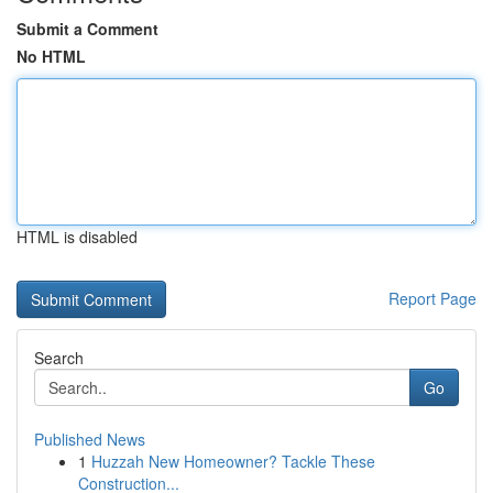
Submit a Comment
No HTML
HTML is disabled
Report Page
Search
Go
Published News
1
Huzzah New Homeowner? Tackle These
Construction...