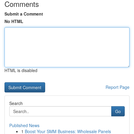
Comments
Submit a Comment
No HTML
HTML is disabled
Report Page
Search
Go
Published News
1
Boost Your SMM Business: Wholesale Panels