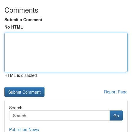
Comments
Submit a Comment
No HTML
HTML is disabled
Report Page
Search
Go
Published News