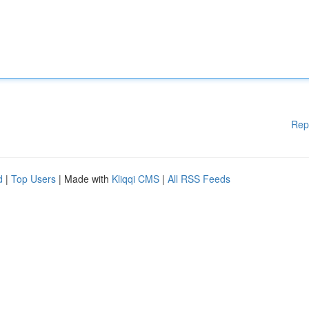
Rep
d
|
Top Users
| Made with
Kliqqi CMS
|
All RSS Feeds