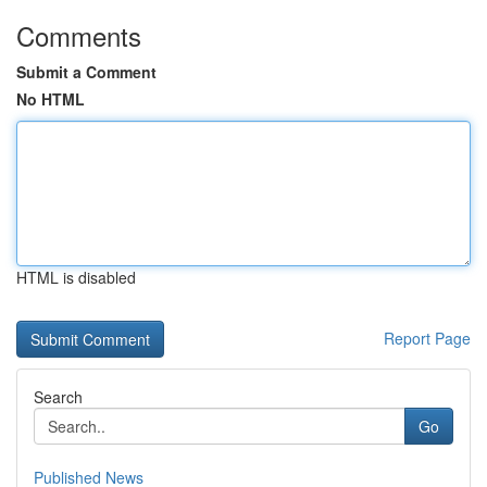
Comments
Submit a Comment
No HTML
HTML is disabled
Report Page
Search
Go
Published News