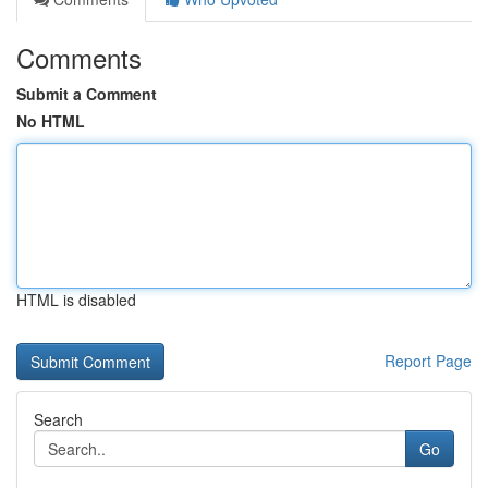
Comments
Submit a Comment
No HTML
HTML is disabled
Report Page
Search
Go