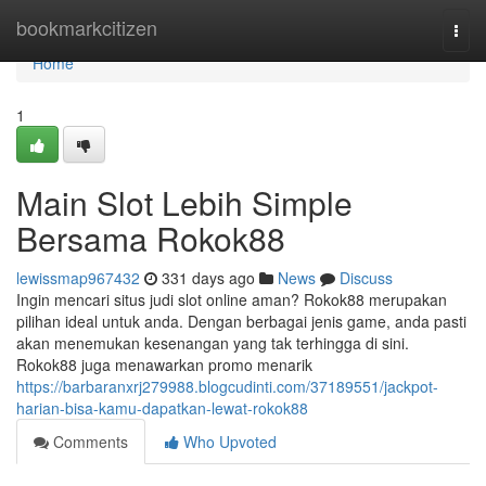
Home
bookmarkcitizen
Togg
navi
Home
1
Main Slot Lebih Simple
Bersama Rokok88
lewissmap967432
331 days ago
News
Discuss
Ingin mencari situs judi slot online aman? Rokok88 merupakan
pilihan ideal untuk anda. Dengan berbagai jenis game, anda pasti
akan menemukan kesenangan yang tak terhingga di sini.
Rokok88 juga menawarkan promo menarik
https://barbaranxrj279988.blogcudinti.com/37189551/jackpot-
harian-bisa-kamu-dapatkan-lewat-rokok88
Comments
Who Upvoted