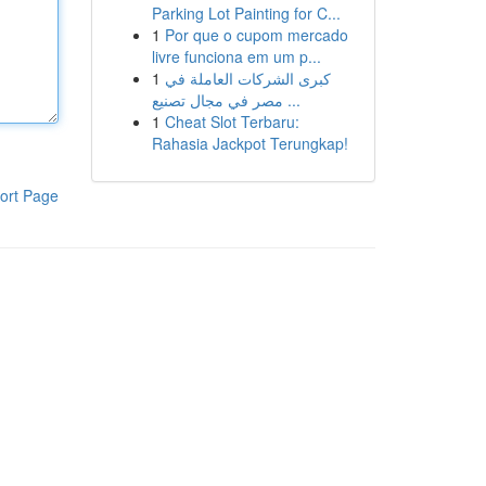
Parking Lot Painting for C...
1
Por que o cupom mercado
livre funciona em um p...
1
كبرى الشركات العاملة في
مصر في مجال تصنيع ...
1
Cheat Slot Terbaru:
Rahasia Jackpot Terungkap!
ort Page