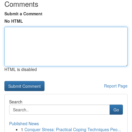
Comments
Submit a Comment
No HTML
HTML is disabled
Report Page
Search
Go
Published News
1
Conquer Stress: Practical Coping Techniques Peo...