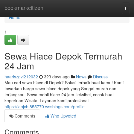
Home
bookmarkcitizen
Togg
navi
Home
1
Sewa Hiace Depok Termurah
24 Jam
haariszgvl212032
323 days ago
News
Discuss
Mau cari sewa hiace di Depok? Solusi terbaik buat kamu! Kami
tawarkan harga sewa hiace depok yang Sangat murah dan
terjangkau. Sewa mobil hiace 24 jam fleksibel, cocok buat
keperluan Wisata. Layanan kami profesional
https://ianjcbt855770.wssblogs.com/profile
Comments
Who Upvoted
Comments