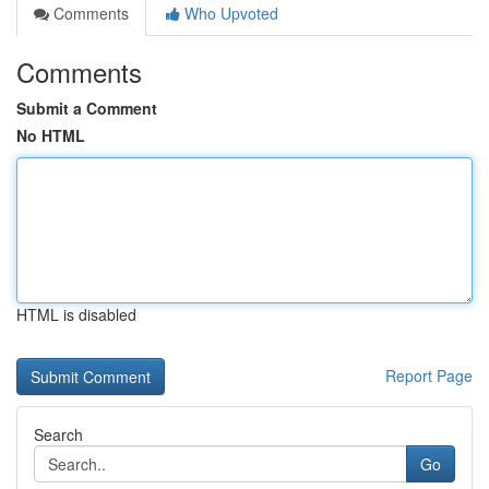
Comments
Who Upvoted
Comments
Submit a Comment
No HTML
HTML is disabled
Report Page
Search
Go