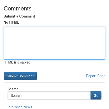
Comments
Submit a Comment
No HTML
HTML is disabled
Report Page
Search
Go
Published News