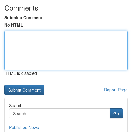
Comments
Submit a Comment
No HTML
HTML is disabled
Report Page
Search
Go
Published News