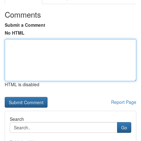
Comments
Submit a Comment
No HTML
HTML is disabled
Report Page
Search
Go