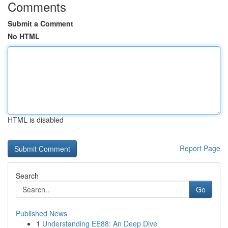
Comments
Submit a Comment
No HTML
HTML is disabled
Report Page
Search
Go
Published News
1
Understanding EE88: An Deep Dive