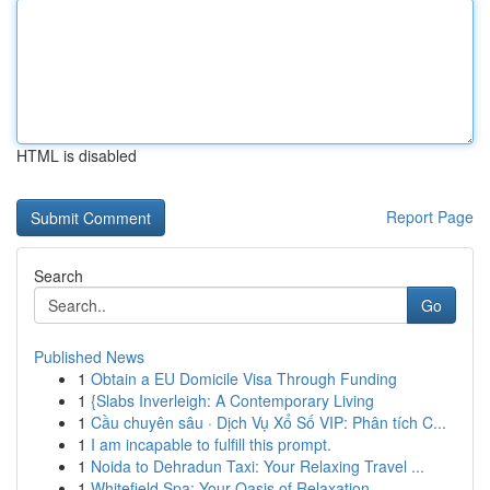
HTML is disabled
Report Page
Search
Go
Published News
1
Obtain a EU Domicile Visa Through Funding
1
{Slabs Inverleigh: A Contemporary Living
1
Cầu chuyên sâu · Dịch Vụ Xổ Số VIP: Phân tích C...
1
I am incapable to fulfill this prompt.
1
Noida to Dehradun Taxi: Your Relaxing Travel ...
1
Whitefield Spa: Your Oasis of Relaxation