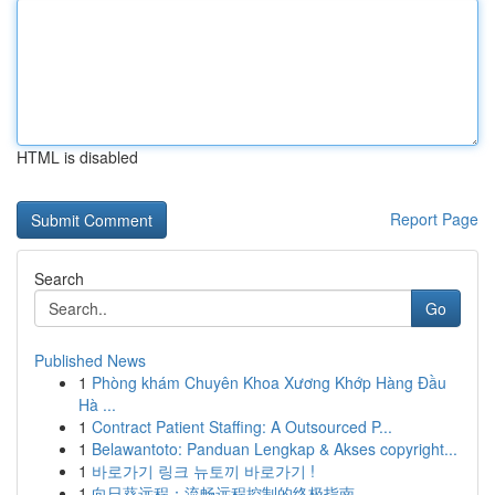
HTML is disabled
Report Page
Search
Go
Published News
1
Phòng khám Chuyên Khoa Xương Khớp Hàng Đầu
Hà ...
1
Contract Patient Staffing: A Outsourced P...
1
Belawantoto: Panduan Lengkap & Akses copyright...
1
바로가기 링크 뉴토끼 바로가기 !
1
向日葵远程：流畅远程控制的终极指南