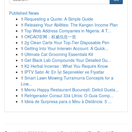
Published News
1
Requesting a Quote: A Simple Guide
1
Releasing Your Abilities: The Kangen Income Plan
1
Top Web Address Companies in Nigeria: A T...
1
OKCAO官网：权威信息一览
1
2g Clean Carts Your Top-Tier Disposable Pen
1
Getting Into Your Interwin Account: A Quick...
1
Ultimate Cat Grooming Essentials Kit
1
Get Black Lab Compounds Your Detailed Gu...
1
K2 Herbal Incense : What You Require Know
1
İPTV Satın Al: En İyi Seçenekler ve Fiyatlar
1
Smart Lawn Mowing Turramurra Concepts for a
Low...
1
Meniu Happy Restaurant București: Delicii Gusta...
1
Refrigerador Consul 334 Litros: O Guia Comp...
1
Ideia de Surpresa para o Meu à Distância: 5 ...