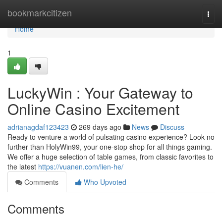
Home
bookmarkcitizen
Togg
navi
Home
1
LuckyWin : Your Gateway to
Online Casino Excitement
adrianagdaf123423
269 days ago
News
Discuss
Ready to venture a world of pulsating casino experience? Look no
further than HolyWin99, your one-stop shop for all things gaming.
We offer a huge selection of table games, from classic favorites to
the latest
https://vuanen.com/lien-he/
Comments
Who Upvoted
Comments