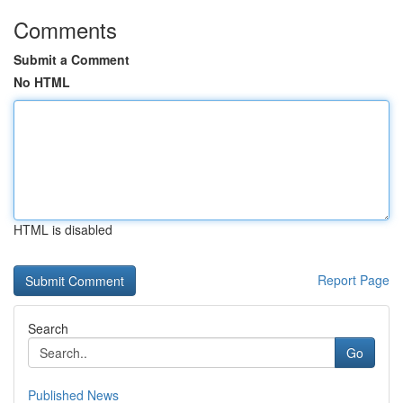
Comments
Submit a Comment
No HTML
HTML is disabled
Report Page
Search
Go
Published News