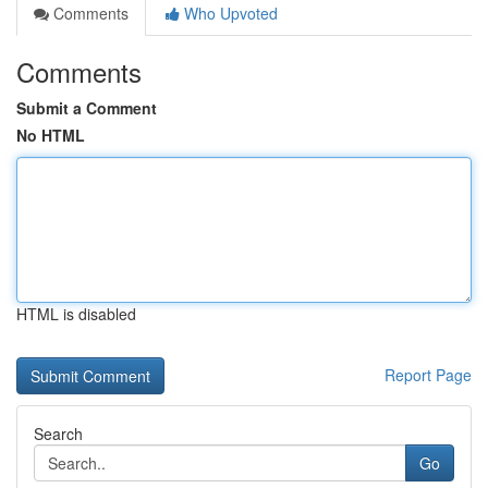
Comments
Who Upvoted
Comments
Submit a Comment
No HTML
HTML is disabled
Report Page
Search
Go