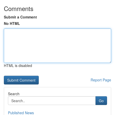
Comments
Submit a Comment
No HTML
HTML is disabled
Report Page
Search
Go
Published News