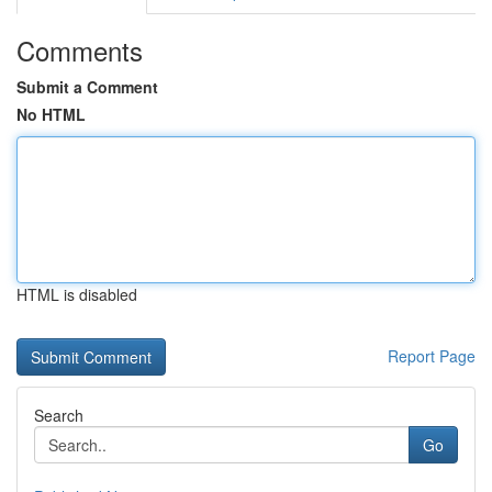
Comments
Submit a Comment
No HTML
HTML is disabled
Report Page
Search
Go