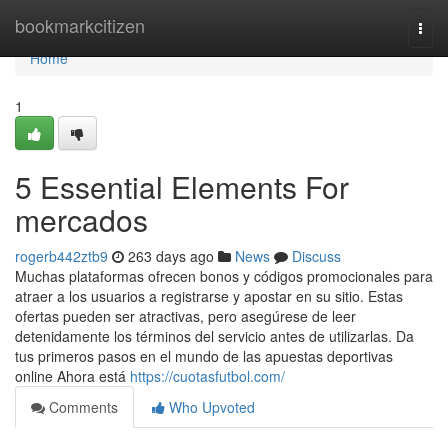
Home
bookmarkcitizen
Togg
navi
Home
1
5 Essential Elements For
mercados
rogerb442ztb9
263 days ago
News
Discuss
Muchas plataformas ofrecen bonos y códigos promocionales para
atraer a los usuarios a registrarse y apostar en su sitio. Estas
ofertas pueden ser atractivas, pero asegúrese de leer
detenidamente los términos del servicio antes de utilizarlas. Da
tus primeros pasos en el mundo de las apuestas deportivas
online Ahora está
https://cuotasfutbol.com/
Comments
Who Upvoted