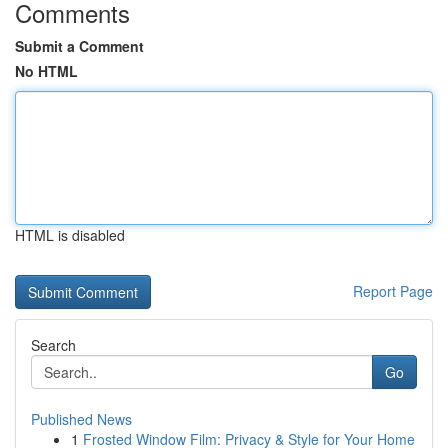
Comments
Submit a Comment
No HTML
HTML is disabled
Report Page
Search
Go
Published News
1
Frosted Window Film: Privacy & Style for Your Home